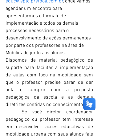
educ@eptc.prefpoa.com.br
, onde vamos 
agendar um encontro para 
apresentarmos o formato de 
implementação e todos os demais 
processos necessários para o 
desenvolvimento de ações permanentes 
por parte dos professores na área de 
Mobilidade junto aos alunos.
Dispomos de material pedagógico de 
suporte para facilitar a implementação 
de aulas com foco na mobilidade sem 
que o professor precise parar de dar 
aula e cumprir com a proposta 
pedagógica da escola e as demais 
diretrizes contidas no conhecimento.
	Se você diretor, coordenador 
pedagógico ou professor tem interesse 
em desenvolver ações educativas de 
mobilidade urbana com seus alunos fale 