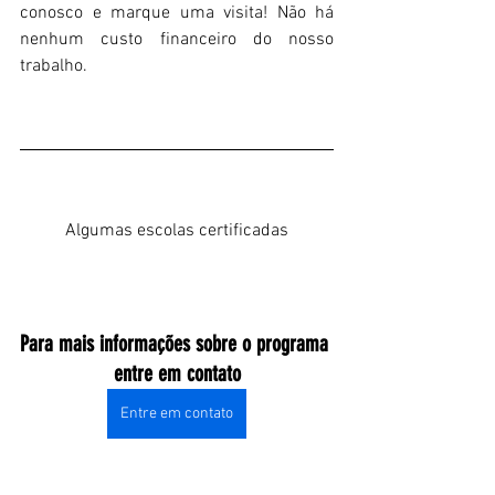
conosco e marque uma visita! Não há 
nenhum custo financeiro do nosso 
trabalho.
Algumas escolas certificadas
Para mais informações sobre o programa 
entre em contato
Entre em contato