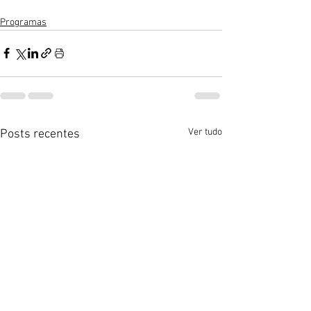
Programas
Ver tudo
Posts recentes