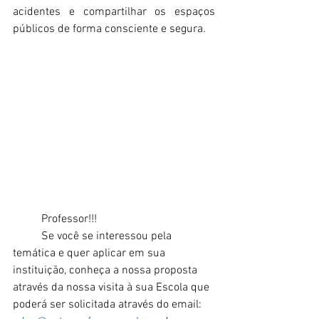
acidentes e compartilhar os espaços 
públicos de forma consciente e segura.
Professor!!! 
	Se você se interessou pela 
temática e quer aplicar em sua 
instituição, conheça a nossa proposta 
através da nossa visita à sua Escola que 
poderá ser solicitada através do email: 