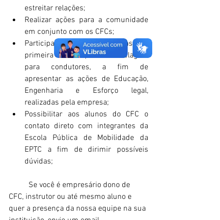
estreitar relações;
Realizar ações para a comunidade 
em conjunto com os CFCs;
Participar de aulas teóricas de 
primeira habilitação e reciclagem 
para condutores, a fim de 
apresentar as ações de Educação, 
Engenharia e Esforço legal, 
realizadas pela empresa;
Possibilitar aos alunos do CFC o 
contato direto com integrantes da 
Escola Pública de Mobilidade da 
EPTC a fim de dirimir possíveis 
dúvidas;
	Se você é empresário dono de 
CFC, instrutor ou até mesmo aluno e 
quer a presença da nossa equipe na sua 