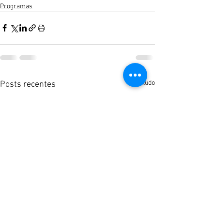
Programas
Ver tudo
Posts recentes