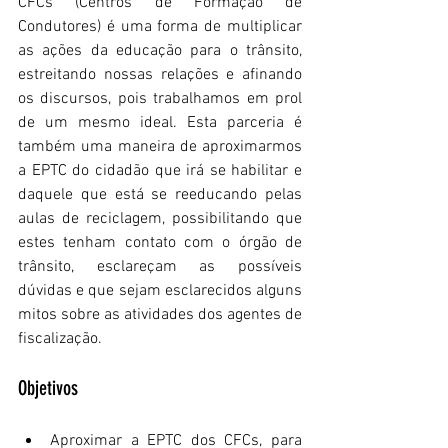
CFCs (Centros de Formação de 
Condutores) é uma forma de multiplicar 
as ações da educação para o trânsito, 
estreitando nossas relações e afinando 
os discursos, pois trabalhamos em prol 
de um mesmo ideal. Esta parceria é 
também uma maneira de aproximarmos 
a EPTC do cidadão que irá se habilitar e 
daquele que está se reeducando pelas 
aulas de reciclagem, possibilitando que 
estes tenham contato com o órgão de 
trânsito, esclareçam as possíveis 
dúvidas e que sejam esclarecidos alguns 
mitos sobre as atividades dos agentes de 
fiscalização.
Objetivos
Aproximar a EPTC dos CFCs, para 