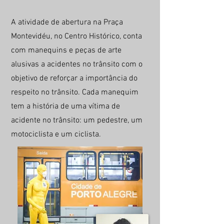
A atividade de abertura na Praça
Montevidéu, no Centro Histórico, conta
com manequins e peças de arte
alusivas a acidentes no trânsito com o
objetivo de reforçar a importância do
respeito no trânsito. Cada manequim
tem a história de uma vítima de
acidente no trânsito: um pedestre, um
motociclista e um ciclista.