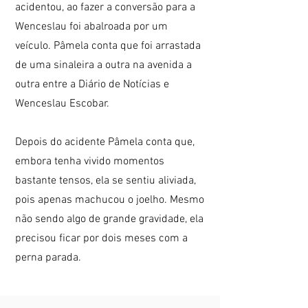
acidentou, ao fazer a conversão para a
Wenceslau foi abalroada por um
veículo. Pâmela conta que foi arrastada
de uma sinaleira a outra na avenida a
outra entre a Diário de Notícias e
Wenceslau Escobar.
Depois do acidente Pâmela conta que,
embora tenha vivido momentos
bastante tensos, ela se sentiu aliviada,
pois apenas machucou o joelho. Mesmo
não sendo algo de grande gravidade, ela
precisou ficar por dois meses com a
perna parada.