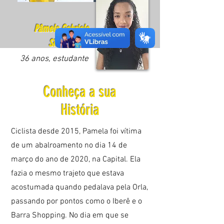
Pâmela Gabriele
Silva Santos
36 anos, estudante
Conheça a sua
História
Ciclista desde 2015, Pamela foi vítima
de um abalroamento no dia 14 de
março do ano de 2020, na Capital. Ela
fazia o mesmo trajeto que estava
acostumada quando pedalava pela Orla,
passando por pontos como o Iberê e o
Barra Shopping. No dia em que se