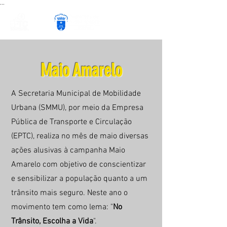
...
Maio Amarelo
A Secretaria Municipal de Mobilidade
Urbana (SMMU), por meio da Empresa
Pública de Transporte e
Circulação
(EPTC), realiza
no mês de maio diversas
ações alusivas à campanha Maio
Amarelo com objetivo de conscientizar
e sensibilizar a população quanto a um
trânsito mais seguro. Neste ano o
movimento tem como lema: "
No
Trânsito, Escolha a Vida
".