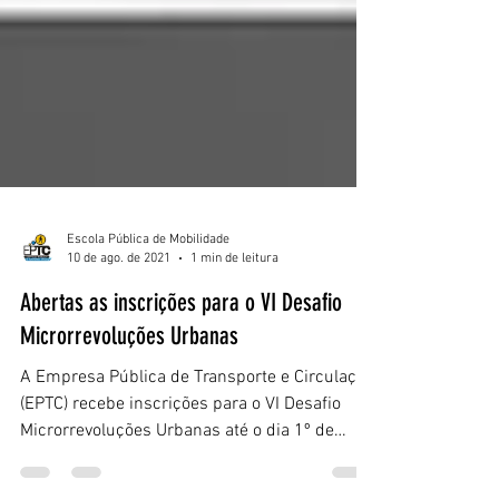
Escola Pública de Mobilidade
10 de ago. de 2021
1 min de leitura
Abertas as inscrições para o VI Desafio
Microrrevoluções Urbanas