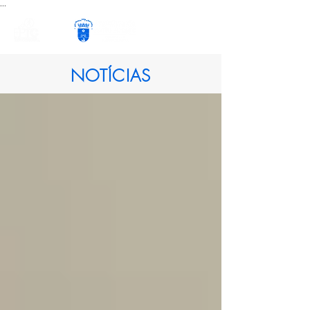
...
NOTÍCIAS