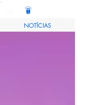
...
NOTÍCIAS