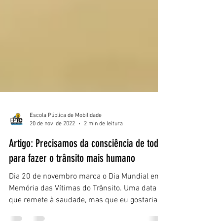
Escola Pública de Mobilidade
20 de nov. de 2022
2 min de leitura
Artigo: Precisamos da consciência de todos
para fazer o trânsito mais humano
Dia 20 de novembro marca o Dia Mundial em
Memória das Vítimas do Trânsito. Uma data