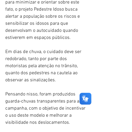
para minimizar e orientar sobre este 
fato, o projeto Pedestre Idoso busca 
alertar a população sobre os riscos e 
sensibilizar os idosos para que 
desenvolvam o autocuidado quando 
estiverem em espaços públicos. 
Em dias de chuva, o cuidado deve ser 
redobrado, tanto por parte dos 
motoristas pela atenção no trânsito, 
quanto dos pedestres na cautela ao 
observar as sinalizações. 
Pensando nisso, foram produzidos 
guarda-chuvas transparentes para a 
campanha, com o objetivo de incentivar 
o uso deste modelo e melhorar a 
visibilidade nos deslocamentos. 