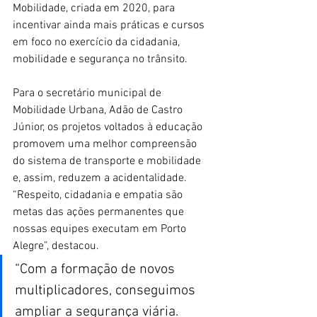
Mobilidade, criada em 2020, para 
incentivar ainda mais práticas e cursos 
em foco no exercício da cidadania, 
mobilidade e segurança no trânsito.
Para o secretário municipal de 
Mobilidade Urbana, Adão de Castro 
Júnior, os projetos voltados à educação 
promovem uma melhor compreensão 
do sistema de transporte e mobilidade 
e, assim, reduzem a acidentalidade. 
“Respeito, cidadania e empatia são 
metas das ações permanentes que 
nossas equipes executam em Porto 
Alegre”, destacou.
“Com a formação de novos 
multiplicadores, conseguimos 
ampliar a segurança viária. 