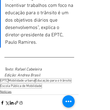
Incentivar trabalhos com foco na 
educação para o trânsito é um 
dos objetivos diários que 
desenvolvemos”, explica o 
diretor-presidente da EPTC, 
Paulo Ramires.
Texto: Rafael Cabeleira
Edição: Andrea Brasil
EPTC
Mobilidade urbana
Educação para o trânsito
Escola Pública de Mobilidade
Notícias