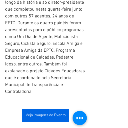
longo da história e ao diretor-presidente 
que completou nesta quarta-feira junto 
com outros 57 agentes, 24 anos de 
EPTC. Durante os quatro painéis foram 
apresentados para o público programas 
como Um Dia de Agente, Motociclista 
Seguro, Ciclista Seguro, Escola Amiga e 
Empresa Amiga da EPTC, Programa 
Educacional de Calçadas, Pedestre 
Idoso, entre outros. Também foi 
explanado o projeto Cidades Educadoras 
que é coordenado pela Secretaria 
Municipal de Transparência e 
Controladoria. 
Veja imagens do Evento