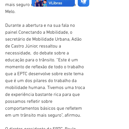
mais seguro e sustentável”, destaca 
Melo.
Durante a abertura e na sua fala no 
painel Conectando a Mobilidade, o 
secretário de Mobilidade Urbana, Adão 
de Castro Júnior, ressaltou a 
necessidade,  do debate sobre a 
educação para o trânsito. “Este é um 
momento de reflexão de todo o trabalho 
que a EPTC desenvolve sobre este tema 
que é um dos pilares do trabalho da 
mobilidade humana. Tivemos uma troca 
de experiência bastante rica para que 
possamos refletir sobre 
comportamentos básicos que refletem 
em um trânsito mais seguro”, afirmou.