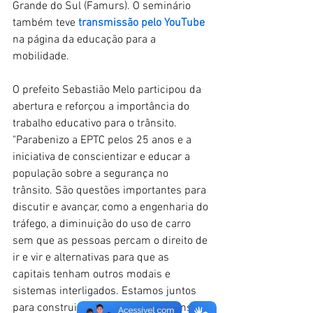
Grande do Sul (Famurs). O seminário 
também teve 
transmissão pelo YouTube
na página da educação para a 
mobilidade. 
O prefeito Sebastião Melo participou da 
abertura e reforçou a importância do 
trabalho educativo para o trânsito. 
"Parabenizo a EPTC pelos 25 anos e a 
iniciativa de conscientizar e educar a 
população sobre a segurança no 
trânsito. São questões importantes para 
discutir e avançar, como a engenharia do 
tráfego, a diminuição do uso de carro 
sem que as pessoas percam o direito de 
ir e vir e alternativas para que as 
capitais tenham outros modais e 
sistemas interligados. Estamos juntos 
para construir uma cidade com trânsito 