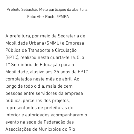
Prefeito Sebastião Melo participou da abertura. 
Foto: Alex Rocha/PMPA
A prefeitura, por meio da Secretaria de 
Mobilidade Urbana (SMMU) e Empresa 
Pública de Transporte e Circulação 
(EPTC), realizou nesta quarta-feira, 5, o 
1º Seminário de Educação para a 
Mobilidade, alusivo aos 25 anos da EPTC 
completados neste mês de abril. Ao 
longo de todo o dia, mais de cem 
pessoas entre servidores da empresa 
pública, parceiros dos projetos, 
representantes de prefeituras do 
interior e autoridades acompanharam o 
evento na sede da Federação das 
Associações de Municípios do Rio 