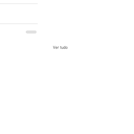
Ver tudo