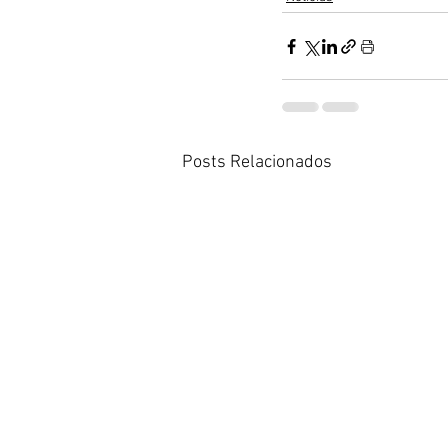
Posts Relacionados