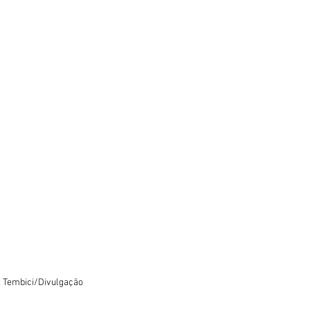
: Tembici/Divulgação