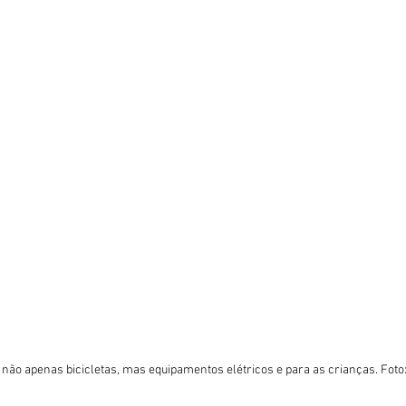
ão apenas bicicletas, mas equipamentos elétricos e para as crianças. Foto