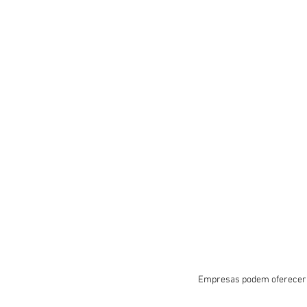
Empresas podem oferecer n