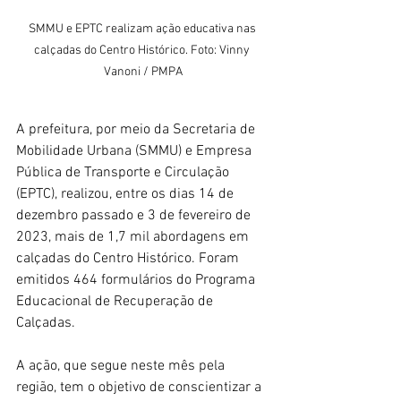
SMMU e EPTC realizam ação educativa nas 
calçadas do Centro Histórico. Foto: Vinny 
Vanoni / PMPA
A prefeitura, por meio da Secretaria de 
Mobilidade Urbana (SMMU) e Empresa 
Pública de Transporte e Circulação 
(EPTC), realizou, entre os dias 14 de 
dezembro passado e 3 de fevereiro de 
2023, mais de 1,7 mil abordagens em 
calçadas do Centro Histórico. Foram 
emitidos 464 formulários do Programa 
Educacional de Recuperação de 
Calçadas.
A ação, que segue neste mês pela 
região, tem o objetivo de conscientizar a 