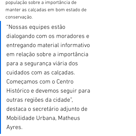
população sobre a importância de 
manter as calçadas em bom estado de 
conservação. 
“Nossas equipes estão 
dialogando com os moradores e 
entregando material informativo 
em relação sobre a importância 
para a segurança viária dos 
cuidados com as calçadas. 
Começamos com o Centro 
Histórico e devemos seguir para 
outras regiões da cidade”, 
destaca o secretário adjunto de 
Mobilidade Urbana, Matheus 
Ayres. 