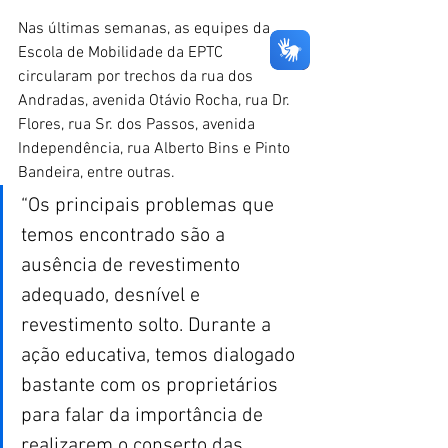
Nas últimas semanas, as equipes da 
Escola de Mobilidade da EPTC 
circularam por trechos da rua dos 
Andradas, avenida Otávio Rocha, rua Dr. 
Flores, rua Sr. dos Passos, avenida 
Independência, rua Alberto Bins e Pinto 
Bandeira, entre outras.
“Os principais problemas que 
temos encontrado são a 
ausência de revestimento 
adequado, desnível e 
revestimento solto. Durante a 
ação educativa, temos dialogado 
bastante com os proprietários 
para falar da importância de 
realizarem o conserto das 