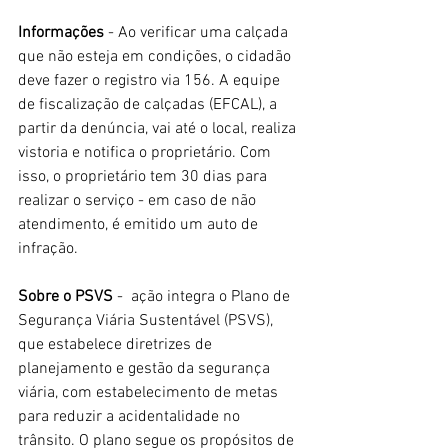
Informações
 - Ao verificar uma calçada 
que não esteja em condições, o cidadão 
deve fazer o registro via 156. A equipe 
de fiscalização de calçadas (EFCAL), a 
partir da denúncia, vai até o local, realiza 
vistoria e notifica o proprietário. Com 
isso, o proprietário tem 30 dias para 
realizar o serviço - em caso de não 
atendimento, é emitido um auto de 
infração. 
Sobre o PSVS 
-  ação integra o Plano de 
Segurança Viária Sustentável (PSVS), 
que estabelece diretrizes de 
planejamento e gestão da segurança 
viária, com estabelecimento de metas 
para reduzir a acidentalidade no 
trânsito. O plano segue os propósitos de 