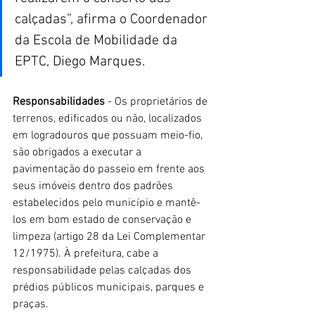
calçadas”, afirma o Coordenador 
da Escola de Mobilidade da 
EPTC, Diego Marques. 
Responsabilidades
 - Os proprietários de 
terrenos, edificados ou não, localizados 
em logradouros que possuam meio-fio, 
são obrigados a executar a 
pavimentação do passeio em frente aos 
seus imóveis dentro dos padrões 
estabelecidos pelo município e mantê-
los em bom estado de conservação e 
limpeza (artigo 28 da Lei Complementar 
12/1975). À prefeitura, cabe a 
responsabilidade pelas calçadas dos 
prédios públicos municipais, parques e 
praças.