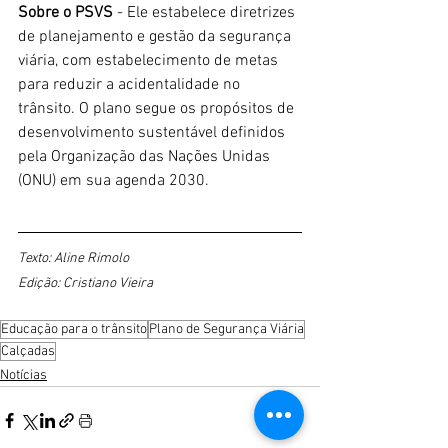
Sobre o PSVS
 - Ele estabelece diretrizes 
de planejamento e gestão da segurança 
viária, com estabelecimento de metas 
para reduzir a acidentalidade no 
trânsito. O plano segue os propósitos de 
desenvolvimento sustentável definidos 
pela Organização das Nações Unidas 
(ONU) em sua agenda 2030.
Texto: Aline Rimolo
Edição: Cristiano Vieira
Educação para o trânsito
Plano de Segurança Viária
Calçadas
Notícias