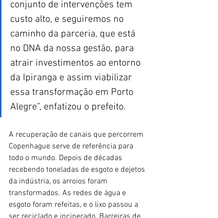
conjunto de intervenções tem 
custo alto, e seguiremos no 
caminho da parceria, que está 
no DNA da nossa gestão, para 
atrair investimentos ao entorno 
da Ipiranga e assim viabilizar 
essa transformação em Porto 
Alegre”, enfatizou o prefeito. 
A recuperação de canais que percorrem 
Copenhague serve de referência para 
todo o mundo. Depois de décadas 
recebendo toneladas de esgoto e dejetos 
da indústria, os arroios foram 
transformados. As redes de água e 
esgoto foram refeitas, e o lixo passou a 
ser reciclado e incinerado. Barreiras de 