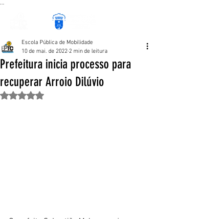
...
Escola Pública de Mobilidade
10 de mai. de 2022
2 min de leitura
Prefeitura inicia processo para
recuperar Arroio Dilúvio
Avaliado com NaN de 5 estrelas.