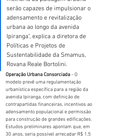
serão capazes de impulsionar o 
adensamento e revitalização 
urbana ao longo da avenida 
Ipiranga", explica a diretora de 
Políticas e Projetos de 
Sustentabilidade da Smamus, 
Rovana Reale Bortolini.
Operação Urbana Consorciada
 - O 
modelo prevê uma regulamentação 
urbanística específica para a região da 
avenida Ipiranga, com definição de 
contrapartidas financeiras, incentivos ao 
adensamento populacional e permissão 
para construção de grandes edificações. 
Estudos preliminares apontam que, em 
30 anos, seria possível arrecadar R$ 1,5 