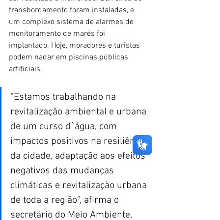
transbordamento foram instaladas, e 
um complexo sistema de alarmes de 
monitoramento de marés foi 
implantado. Hoje, moradores e turistas 
podem nadar em piscinas públicas 
artificiais.
“Estamos trabalhando na 
revitalização ambiental e urbana 
de um curso d`água, com 
impactos positivos na resiliência 
da cidade, adaptação aos efeitos 
negativos das mudanças 
climáticas e revitalização urbana 
de toda a região”, afirma o 
secretário do Meio Ambiente, 