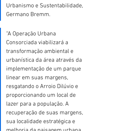
Urbanismo e Sustentabilidade, 
Germano Bremm.
“A Operação Urbana 
Consorciada viabilizará a 
transformação ambiental e 
urbanística da área através da 
implementação de um parque 
linear em suas margens, 
resgatando o Arroio Dilúvio e 
proporcionando um local de 
lazer para a população. A 
recuperação de suas margens, 
sua localidade estratégica e 
melhoria da paisagem urbana 