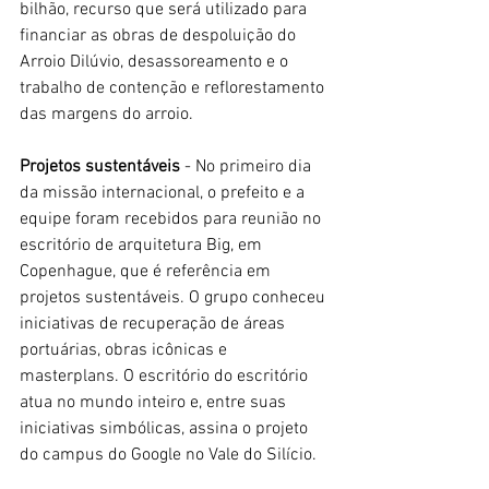
bilhão, recurso que será utilizado para 
financiar as obras de despoluição do 
Arroio Dilúvio, desassoreamento e o 
trabalho de contenção e reflorestamento 
das margens do arroio.
Projetos sustentáveis
 - No primeiro dia 
da missão internacional, o prefeito e a 
equipe foram recebidos para reunião no 
escritório de arquitetura Big, em 
Copenhague, que é referência em 
projetos sustentáveis. O grupo conheceu 
iniciativas de recuperação de áreas 
portuárias, obras icônicas e 
masterplans. O escritório do escritório 
atua no mundo inteiro e, entre suas 
iniciativas simbólicas, assina o projeto 
do campus do Google no Vale do Silício. 