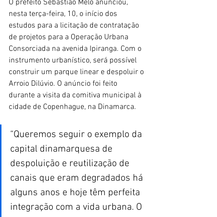
O prefeito Sebastião Melo anunciou, 
nesta terça-feira, 10, o início dos 
estudos para a licitação de contratação 
de projetos para a Operação Urbana 
Consorciada na avenida Ipiranga. Com o 
instrumento urbanístico, será possível 
construir um parque linear e despoluir o 
Arroio Dilúvio. O anúncio foi feito 
durante a visita da comitiva municipal à 
cidade de Copenhague, na Dinamarca.
“Queremos seguir o exemplo da 
capital dinamarquesa de 
despoluição e reutilização de 
canais que eram degradados há 
alguns anos e hoje têm perfeita 
integração com a vida urbana. O 