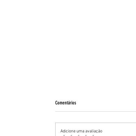
Comentários
Adicione uma avaliação