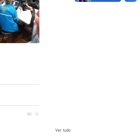
 
Ver tudo