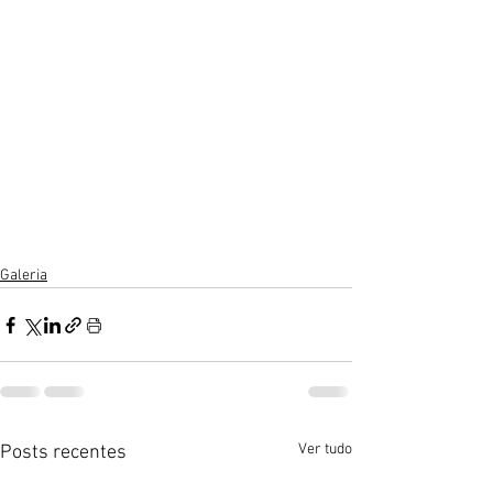
Galeria
Ver tudo
Posts recentes