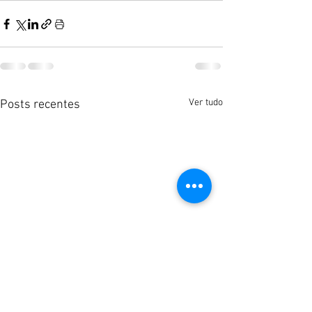
Ver tudo
Posts recentes