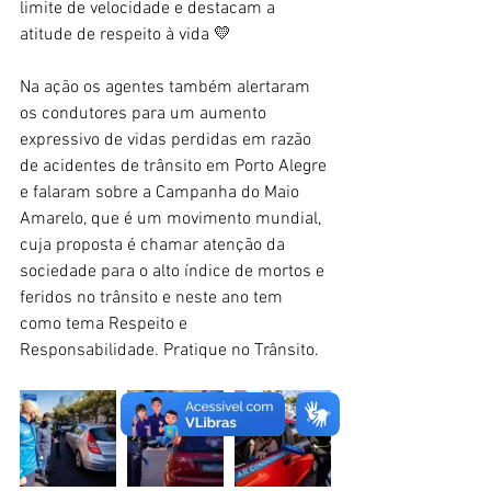
limite de velocidade e destacam a 
atitude de respeito à vida 💛
Na ação os agentes também alertaram 
os condutores para um aumento 
expressivo de vidas perdidas em razão 
de acidentes de trânsito em Porto Alegre 
e falaram sobre a Campanha do Maio 
Amarelo, que é um movimento mundial, 
cuja proposta é chamar atenção da 
sociedade para o alto índice de mortos e 
feridos no trânsito e neste ano tem 
como tema Respeito e 
Responsabilidade. Pratique no Trânsito.