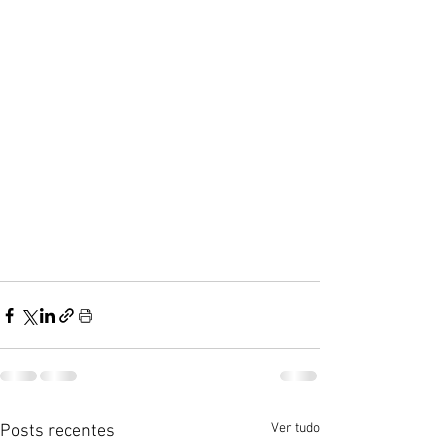
Ver tudo
Posts recentes