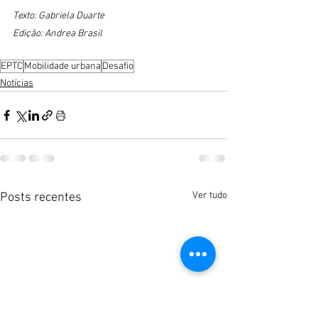
Texto: Gabriela Duarte
Edição: Andrea Brasil
EPTC
Mobilidade urbana
Desafio
Notícias
Ver tudo
Posts recentes