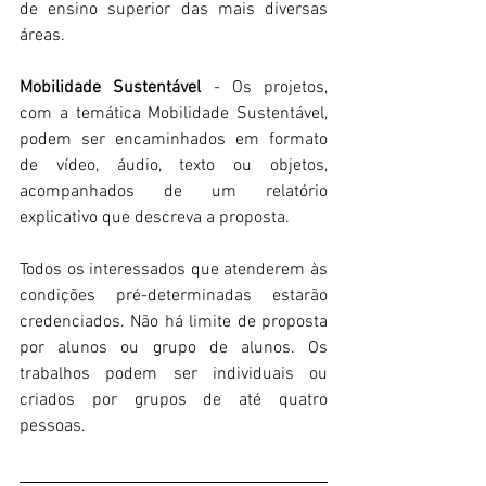
de ensino superior das mais diversas 
áreas. 
Mobilidade Sustentável 
- Os projetos, 
com a temática Mobilidade Sustentável, 
podem ser encaminhados em formato 
de vídeo, áudio, texto ou objetos, 
acompanhados de um relatório 
explicativo que descreva a proposta.
Todos os interessados que atenderem às 
condições pré-determinadas estarão 
credenciados. Não há limite de proposta 
por alunos ou grupo de alunos. Os 
trabalhos podem ser individuais ou 
criados por grupos de até quatro 
pessoas.