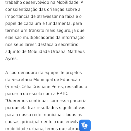
trabalho desenvolvido na Mobilidade. A 
conscientização das crianças sobre a 
importância de atravessar na faixa e o 
papel de cada um é fundamental para 
termos um trânsito mais seguro, já que 
elas são multiplicadoras da informação 
nos seus lares”, destaca o secretário 
adjunto de Mobilidade Urbana, Matheus 
Ayres.
A coordenadora da equipe de projetos 
da Secretaria Municipal de Educação 
(Smed), Célia Cristiane Peres, ressaltou a 
parceria da escola com a EPTC. 
“Queremos continuar com essa parceria 
porque ela traz resultados significativos 
para a nossa rede municipal. Todas as 
causas, principalmente o que envolve a 
mobilidade urbana, temos que abraçar”, 