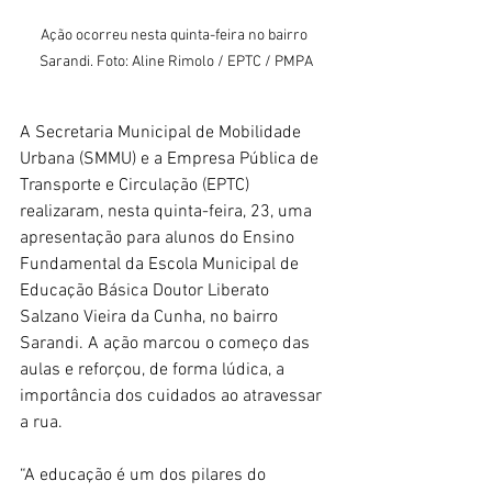
Ação ocorreu nesta quinta-feira no bairro 
Sarandi. Foto: Aline Rimolo / EPTC / PMPA
A Secretaria Municipal de Mobilidade 
Urbana (SMMU) e a Empresa Pública de 
Transporte e Circulação (EPTC) 
realizaram, nesta quinta-feira, 23, uma 
apresentação para alunos do Ensino 
Fundamental da Escola Municipal de 
Educação Básica Doutor Liberato 
Salzano Vieira da Cunha, no bairro 
Sarandi. A ação marcou o começo das 
aulas e reforçou, de forma lúdica, a 
importância dos cuidados ao atravessar 
a rua. 
“A educação é um dos pilares do 