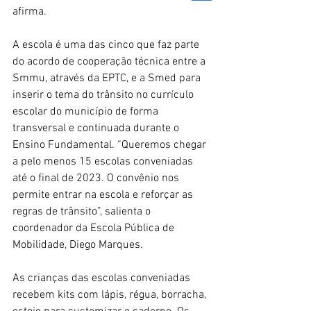
afirma. 
A escola é uma das cinco que faz parte 
do acordo de cooperação técnica entre a 
Smmu, através da EPTC, e a Smed para 
inserir o tema do trânsito no currículo 
escolar do município de forma 
transversal e continuada durante o 
Ensino Fundamental. “Queremos chegar 
a pelo menos 15 escolas conveniadas 
até o final de 2023. O convênio nos 
permite entrar na escola e reforçar as 
regras de trânsito”, salienta o 
coordenador da Escola Pública de 
Mobilidade, Diego Marques.
As crianças das escolas conveniadas 
recebem kits com lápis, régua, borracha, 