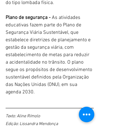
do tipo lombada física.
Plano de segurança -
 As atividades 
educativas fazem parte do Plano de 
Segurança Viária Sustentável, que 
estabelece diretrizes de planejamento e 
gestão da segurança viária, com 
estabelecimento de metas para reduzir 
a acidentalidade no trânsito. O plano 
segue os propósitos de desenvolvimento 
sustentável definidos pela Organização 
das Nações Unidas (ONU), em sua 
agenda 2030.
Texto: Aline Rímolo
Edição: Lissandra Mendonça
Mobilidade urbana
Educação para o trânsito