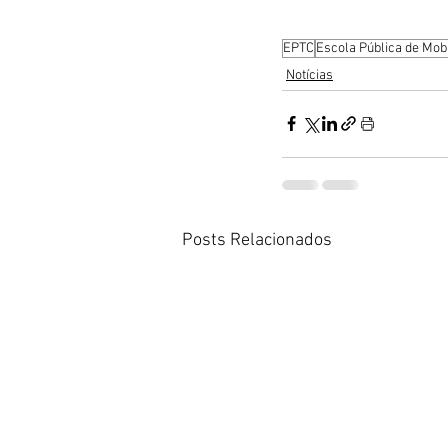
EPTC
Escola Pública de Mob
Notícias
Posts Relacionados