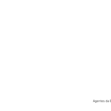
Agentes da 