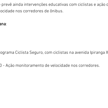
 prevê ainda intervenções educativas com ciclistas e ação 
ocidade nos corredores de ônibus.
ana
:
ograma Ciclista Seguro, com ciclistas na avenida Ipiranga X
 - Ação monitoramento de velocidade nos corredores.