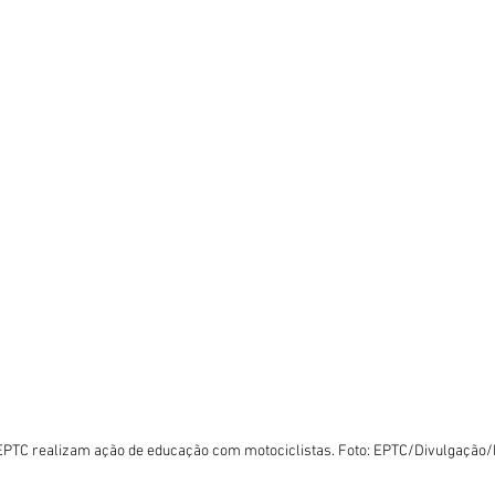
EPTC realizam ação de educação com motociclistas. Foto: EPTC/Divulgaçã