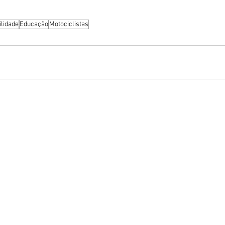
ilidade
Educação
Motociclistas