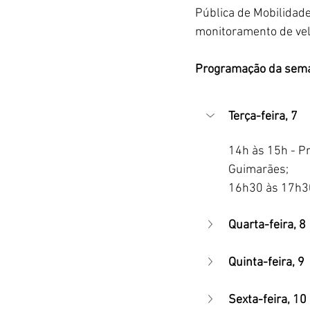
Pública de Mobilidade
monitoramento de vel
Programação da sem
Terça-feira, 7
14h às 15h - Pr
Guimarães;
16h30 às 17h30
Quarta-feira, 8
Quinta-feira, 9
Sexta-feira, 10