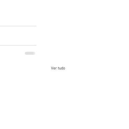
Ver tudo