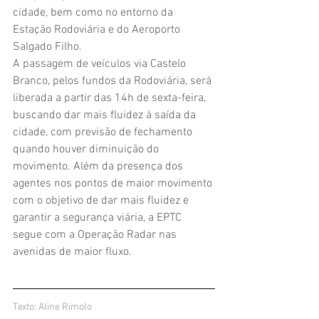
cidade, bem como no entorno da 
Estação Rodoviária e do Aeroporto 
Salgado Filho.
A passagem de veículos via Castelo 
Branco, pelos fundos da Rodoviária, será 
liberada a partir das 14h de sexta-feira, 
buscando dar mais fluidez à saída da 
cidade, com previsão de fechamento 
quando houver diminuição do 
movimento. Além da presença dos 
agentes nos pontos de maior movimento 
com o objetivo de dar mais fluidez e 
garantir a segurança viária, a EPTC 
segue com a Operação Radar nas 
avenidas de maior fluxo. 
Texto: Aline Rimolo