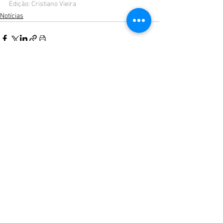
Edição: Cristiano Vieira
Notícias
Ver tudo
Posts recentes