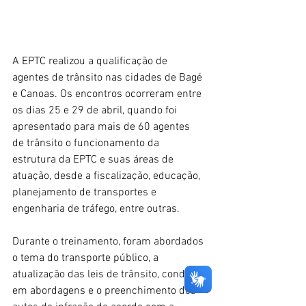
A EPTC realizou a qualificação de 
agentes de trânsito nas cidades de Bagé 
e Canoas. Os encontros ocorreram entre 
os dias 25 e 29 de abril, quando foi 
apresentado para mais de 60 agentes 
de trânsito o funcionamento da 
estrutura da EPTC e suas áreas de 
atuação, desde a fiscalização, educação, 
planejamento de transportes e 
engenharia de tráfego, entre outras. 
Durante o treinamento, foram abordados 
o tema do transporte público, a 
atualização das leis de trânsito, conduta 
em abordagens e o preenchimento dos 