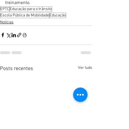
treinamento.
EPTC
Educação para o trânsito
Escola Pública de Mobilidade
Educação
Notícias
Ver tudo
Posts recentes