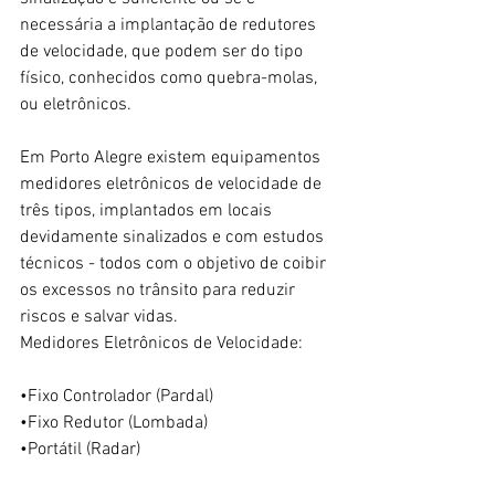
necessária a implantação de redutores 
de velocidade, que podem ser do tipo 
físico, conhecidos como quebra-molas, 
ou eletrônicos.
Em Porto Alegre existem equipamentos 
medidores eletrônicos de velocidade de 
três tipos, implantados em locais 
devidamente sinalizados e com estudos 
técnicos - todos com o objetivo de coibir 
os excessos no trânsito para reduzir 
riscos e salvar vidas.
Medidores Eletrônicos de Velocidade:
•Fixo Controlador (Pardal)
•Fixo Redutor (Lombada)
•Portátil (Radar)