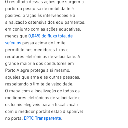
O resultado dessas ações que surgem a 
partir da pesquisa de mobilidade é 
positivo. Graças às intervenções e à 
sinalização ostensiva dos equipamentos, 
em conjunto com as ações educativas, 
menos que 
0,04% do fluxo total de 
veículos
 passa acima do limite 
permitido nos medidores fixos e 
redutores eletrônicos de velocidade. A 
grande maioria dos condutores em 
Porto Alegre protege a si mesmo, 
aqueles que ama e as outras pessoas, 
respeitando o limite de velocidade.
O mapa com a localização de todos os 
medidores eletrônicos de velocidade e 
os locais elegíveis para a fiscalização 
com o medidor portátil estão disponível 
no portal 
EPTC Transparente
.