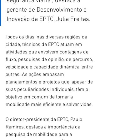
segurança viária”, destaca a 
gerente de Desenvolvimento e 
Inovação da EPTC, Julia Freitas.
Todos os dias, nas diversas regiões da 
cidade, técnicos da EPTC atuam em 
atividades que envolvem contagens de 
fluxo, pesquisas de opinião, de percurso, 
velocidade e capacidade dinâmica, entre 
outras. As ações embasam 
planejamentos e projetos que, apesar de 
suas peculiaridades individuais, têm o 
objetivo em comum de tornar a 
mobilidade mais eficiente e salvar vidas.
O diretor-presidente da EPTC, Paulo 
Ramires, destaca a importância da 
pesquisa de mobilidade para a 