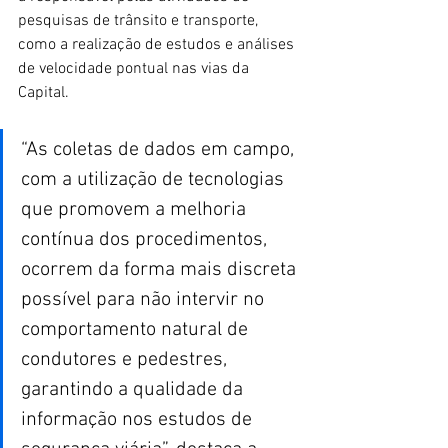
pesquisas de trânsito e transporte, 
como a realização de estudos e análises 
de velocidade pontual nas vias da 
Capital. 
“As coletas de dados em campo, 
com a utilização de tecnologias 
que promovem a melhoria 
contínua dos procedimentos, 
ocorrem da forma mais discreta 
possível para não intervir no 
comportamento natural de 
condutores e pedestres, 
garantindo a qualidade da 
informação nos estudos de 