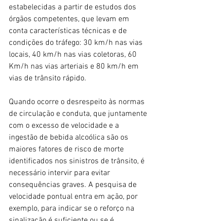
estabelecidas a partir de estudos dos 
órgãos competentes, que levam em 
conta características técnicas e de 
condições do tráfego: 30 km/h nas vias 
locais, 40 km/h nas vias coletoras, 60 
Km/h nas vias arteriais e 80 km/h em 
vias de trânsito rápido.
Quando ocorre o desrespeito às normas 
de circulação e conduta, que juntamente 
com o excesso de velocidade e a 
ingestão de bebida alcoólica são os 
maiores fatores de risco de morte 
identificados nos sinistros de trânsito, é 
necessário intervir para evitar 
consequências graves. A pesquisa de 
velocidade pontual entra em ação, por 
exemplo, para indicar se o reforço na 
sinalização é suficiente ou se é 