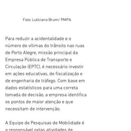
Foto: Luticiano Brum/ PMPA
Para reduzir a acidentalidade e o 
número de vítimas do trânsito nas ruas 
de Porto Alegre, missão principal da 
Empresa Pública de Transporte e 
Circulação (EPTC), é necessário investir 
em ações educativas, de fiscalização e 
de engenharia de tráfego. Com base em 
dados estatísticos para uma correta 
tomada de decisão, a empresa identifica 
os pontos de maior atenção e que 
necessitam de intervenção.
A Equipe de Pesquisas de Mobilidade é 
a responsável pelas atividades de 