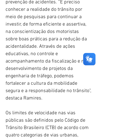
prevenção de acidentes. “É preciso 
conhecer a realidade do trânsito por 
meio de pesquisas para continuar a 
investir, de forma eficiente e assertiva, 
na conscientização dos motoristas 
sobre boas práticas para a redução da 
acidentalidade. Através de ações 
educativas, no controle e 
acompanhamento da fiscalização e no 
desenvolvimento de projetos da 
engenharia de tráfego, podemos 
fortalecer a cultura da mobilidade 
segura e a responsabilidade no trânsito", 
destaca Ramires.
Os limites de velocidade nas vias 
públicas são definidos pelo Código de 
Trânsito Brasileiro (CTB) de acordo com 
quatro categorias de vias urbanas, 