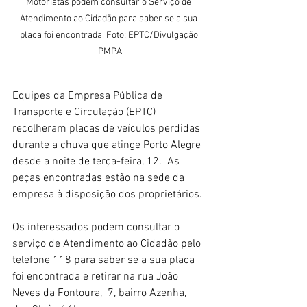
Motoristas podem consultar o Serviço de 
Atendimento ao Cidadão para saber se a sua 
placa foi encontrada. Foto: EPTC/Divulgação 
PMPA
Equipes da Empresa Pública de 
Transporte e Circulação (EPTC) 
recolheram placas de veículos perdidas 
durante a chuva que atinge Porto Alegre 
desde a noite de terça-feira, 12.  As 
peças encontradas estão na sede da 
empresa à disposição dos proprietários.
Os interessados podem consultar o 
serviço de Atendimento ao Cidadão pelo 
telefone 118 para saber se a sua placa 
foi encontrada e retirar na rua João 
Neves da Fontoura,  7, bairro Azenha, 