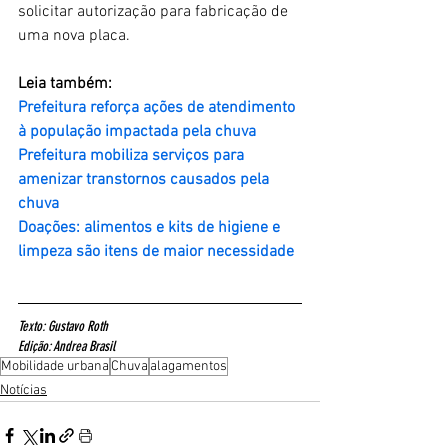
solicitar autorização para fabricação de 
uma nova placa.
Leia também:
Prefeitura reforça ações de atendimento 
à população impactada pela chuva
Prefeitura mobiliza serviços para 
amenizar transtornos causados pela 
chuva
Doações: alimentos e kits de higiene e 
limpeza são itens de maior necessidade
Texto: Gustavo Roth
Edição: Andrea Brasil
Mobilidade urbana
Chuva
alagamentos
Notícias