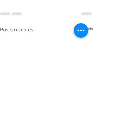
Ver tudo
Posts recentes