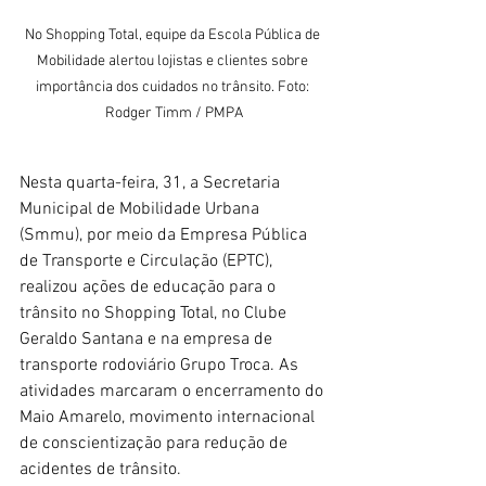
No Shopping Total, equipe da Escola Pública de 
Mobilidade alertou lojistas e clientes sobre 
importância dos cuidados no trânsito. Foto: 
Rodger Timm / PMPA
Nesta quarta-feira, 31, a Secretaria 
Municipal de Mobilidade Urbana 
(Smmu), por meio da Empresa Pública 
de Transporte e Circulação (EPTC), 
realizou ações de educação para o 
trânsito no Shopping Total, no Clube 
Geraldo Santana e na empresa de 
transporte rodoviário Grupo Troca. As 
atividades marcaram o encerramento do 
Maio Amarelo, movimento internacional 
de conscientização para redução de 
acidentes de trânsito.