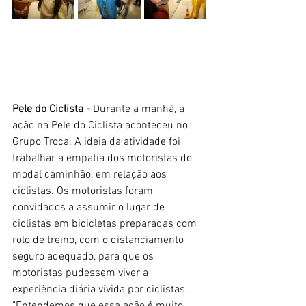
Pele do Ciclista - 
Durante a manhã, a 
ação na Pele do Ciclista aconteceu no 
Grupo Troca. A ideia da atividade foi 
trabalhar a empatia dos motoristas do 
modal caminhão, em relação aos 
ciclistas. Os motoristas foram 
convidados a assumir o lugar de 
ciclistas em bicicletas preparadas com 
rolo de treino, com o distanciamento 
seguro adequado, para que os 
motoristas pudessem viver a 
experiência diária vivida por ciclistas. 