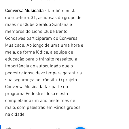
Conversa Musicada - 
Também nesta 
quarta-feira, 31, as idosas do grupo de 
mães do Clube Geraldo Santana e 
membros do Lions Clube Bento 
Gonçalves participaram do Conversa 
Musicada. Ao longo de uma uma hora e 
meia, de forma lúdica, a equipe de 
educação para o trânsito ressaltou a 
importância do autocuidado que o 
pedestre idoso deve ter para garantir a 
sua segurança no trânsito. O projeto 
Conversa Musicada faz parte do 
programa Pedestre Idoso e está 
completando um ano neste mês de 
maio, com palestras em vários grupos 
na cidade. 