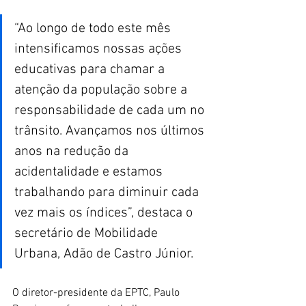
“Ao longo de todo este mês 
intensificamos nossas ações 
educativas para chamar a 
atenção da população sobre a 
responsabilidade de cada um no 
trânsito. Avançamos nos últimos 
anos na redução da 
acidentalidade e estamos 
trabalhando para diminuir cada 
vez mais os índices”, destaca o 
secretário de Mobilidade 
Urbana, Adão de Castro Júnior. 
O diretor-presidente da EPTC, Paulo 