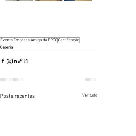
Evento
Empresa Amiga da EPTC
Certificação
Galeria
Ver tudo
Posts recentes