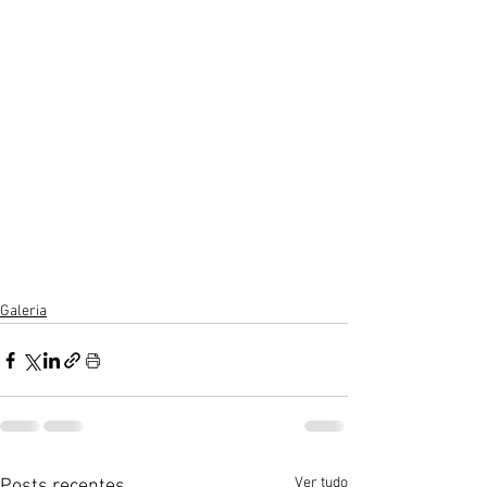
Galeria
Ver tudo
Posts recentes