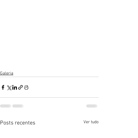
Galeria
Ver tudo
Posts recentes