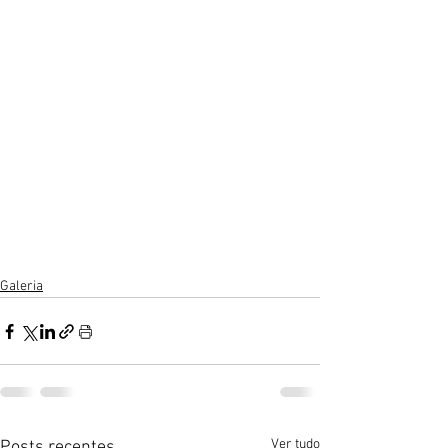
Galeria
Ver tudo
Posts recentes