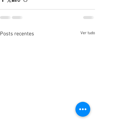
Ver tudo
Posts recentes