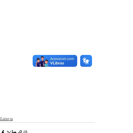
Galeria