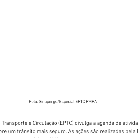
Foto: Sinapergs/Especial EPTC PMPA
Transporte e Circulação (EPTC) divulga a agenda de ativid
bre um trânsito mais seguro. As ações são realizadas pela 