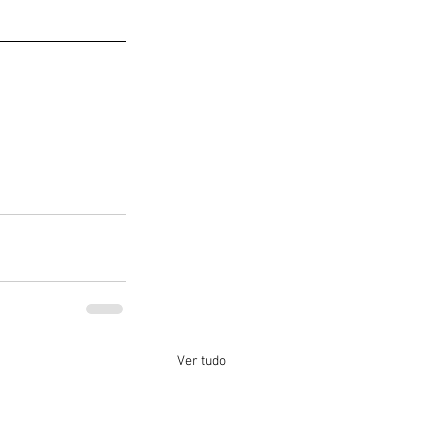
Ver tudo