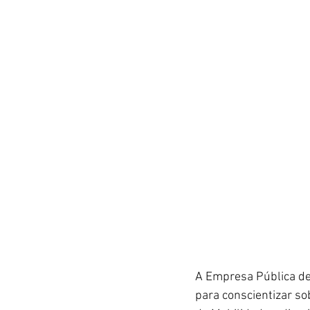
A Empresa Pública de 
para conscientizar so