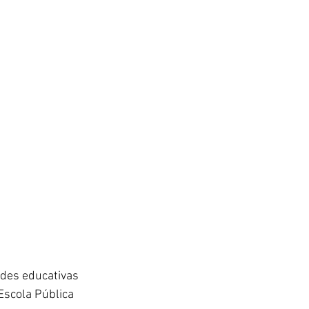
ades educativas 
Escola Pública 