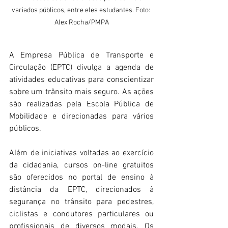
variados públicos, entre eles estudantes. Foto: 
Alex Rocha/PMPA
A Empresa Pública de Transporte e 
Circulação (EPTC) divulga a agenda de 
atividades educativas para conscientizar 
sobre um trânsito mais seguro. As ações 
são realizadas pela Escola Pública de 
Mobilidade e direcionadas para vários 
públicos.
Além de iniciativas voltadas ao exercício 
da cidadania, cursos on-line gratuitos 
são oferecidos no portal de ensino à 
distância da EPTC, direcionados à 
segurança no trânsito para pedestres, 
ciclistas e condutores particulares ou 
profissionais de diversos modais. Os 