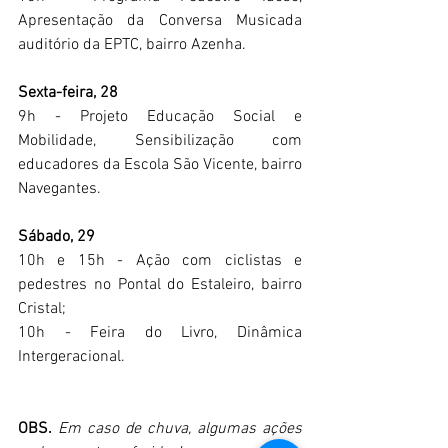
Apresentação da Conversa Musicada 
auditório da EPTC, bairro Azenha.
Sexta-feira, 28
9h - Projeto Educação Social e 
Mobilidade, Sensibilização com 
educadores da Escola São Vicente, bairro 
Navegantes.
Sábado, 29
10h e 15h - Ação com ciclistas e 
pedestres no Pontal do Estaleiro, bairro 
Cristal;
10h - Feira do Livro, Dinâmica 
Intergeracional.
OBS.
Em caso de chuva, algumas ações 