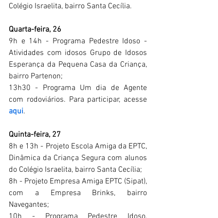
Colégio Israelita, bairro Santa Cecília.
Quarta-feira, 26
9h e 14h - Programa Pedestre Idoso - 
Atividades com idosos Grupo de Idosos 
Esperança da Pequena Casa da Criança, 
bairro Partenon;
13h30 - Programa Um dia de Agente 
com rodoviários. Para participar, acesse 
aqui
. 
Quinta-feira, 27
8h e 13h - Projeto Escola Amiga da EPTC, 
Dinâmica da Criança Segura com alunos 
do Colégio Israelita, bairro Santa Cecília;
8h - Projeto Empresa Amiga EPTC (Sipat), 
com a Empresa Brinks, bairro 
Navegantes;
10h - Programa Pedestre Idoso, 