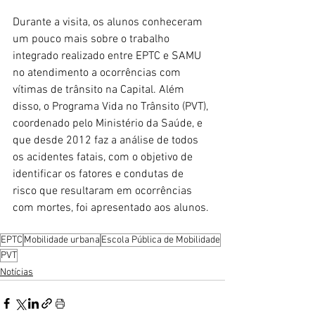
Durante a visita, os alunos conheceram 
um pouco mais sobre o trabalho 
integrado realizado entre EPTC e SAMU 
no atendimento a ocorrências com 
vítimas de trânsito na Capital. Além 
disso, o Programa Vida no Trânsito (PVT), 
coordenado pelo Ministério da Saúde, e 
que desde 2012 faz a análise de todos 
os acidentes fatais, com o objetivo de 
identificar os fatores e condutas de 
risco que resultaram em ocorrências 
com mortes, foi apresentado aos alunos.
EPTC
Mobilidade urbana
Escola Pública de Mobilidade
PVT
Notícias