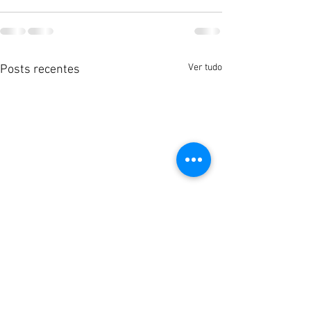
Ver tudo
Posts recentes