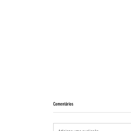
Comentários