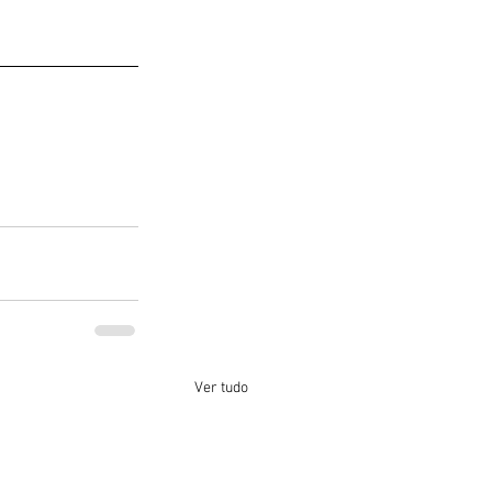
Ver tudo