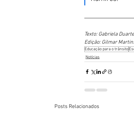
Texto: Gabriela Duart
Edição: Gilmar Martin
Educação para o trânsito
Es
Notícias
Posts Relacionados