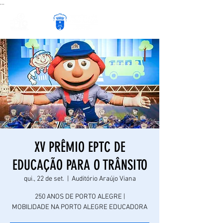
...
XV PRÊMIO EPTC DE
EDUCAÇÃO PARA O TRÂNSITO
qui., 22 de set.
  |  
Auditório Araújo Viana
250 ANOS DE PORTO ALEGRE |
MOBILIDADE NA PORTO ALEGRE EDUCADORA