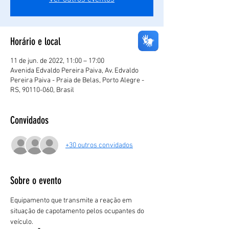
Horário e local
11 de jun. de 2022, 11:00 – 17:00
Avenida Edvaldo Pereira Paiva, Av. Edvaldo
Pereira Paiva - Praia de Belas, Porto Alegre -
RS, 90110-060, Brasil
Convidados
+30 outros convidados
Sobre o evento
Equipamento que transmite a reação em 
situação de capotamento pelos ocupantes do 
veículo.