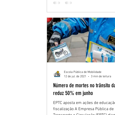
Escola Pública de Mobilidade
12 de jul. de 2021
3 min de leitura
Número de mortes no trânsito da
reduz 50% em junho
EPTC aposta em ações de educaçã
fiscalização A Empresa Pública de