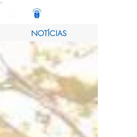
...
NOTÍCIAS