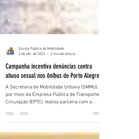
Escola Pública de Mobilidade
2 de abr. de 2023
2 min de leitura
Campanha incentiva denúncias contra
abuso sexual nos ônibus de Porto Alegre
A Secretaria de Mobilidade Urbana (SMMU),
por meio da Empresa Pública de Transporte e
Circulação (EPTC), realiza parceria com a...